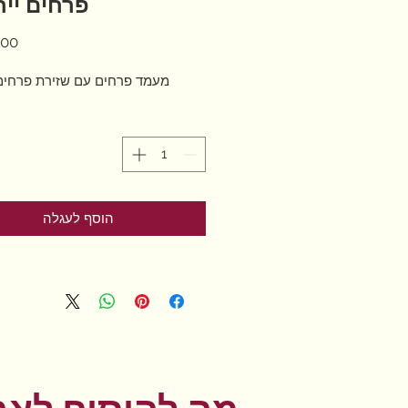
פרחים ייח
מעמד פרחים עם שזירת פרחים 
הוסף לעגלה