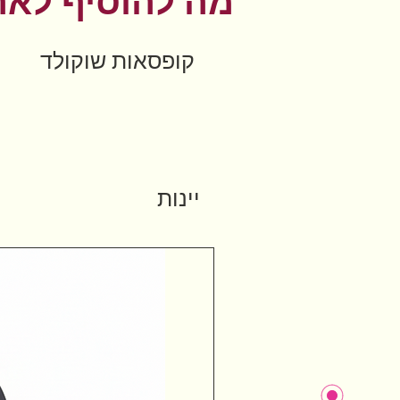
מה להוסיף לאר
קופסאות שוקולד
יינות