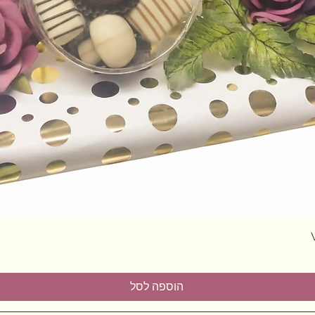
תצוגה מהירה
הוספה לסל