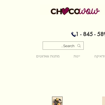
1 - 845 - 58
ודאיקה
יינות
מתנות וגאדגטים