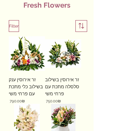
Fresh Flowers
Filter
זר אירוסין בשילוב
זר אירוסין ענק
סלסלה מתכת עם
בשילוב כלי מתכת
פרחי משי
עם פרחי משי
Price
Price
‏750.00 ‏₪
‏790.00 ‏₪