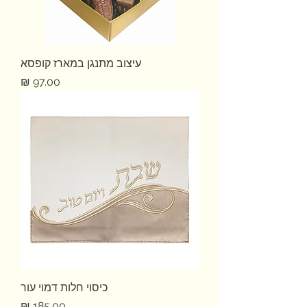
עיצוב מתנגן במארז קופסא
מחיר
כיסוי חלות דמוי עור
מחיר