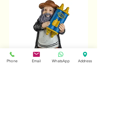
Phone
Email
WhatsApp
Address
חסיד מחזיק ספר תורה או מרקד
מחיר