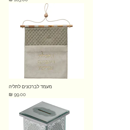
מעמד לברכונים לתליה
מחיר