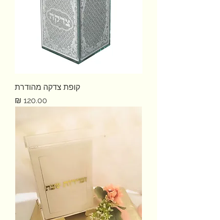
קופת צדקה מהודרת
מחיר