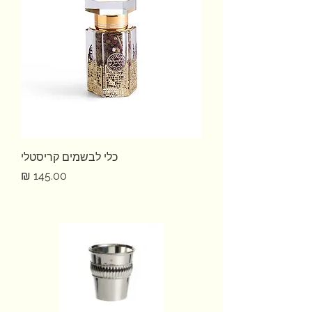
כלי לבשמים קריסטלי
מחיר