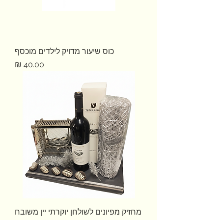
כוס שיעור מדויק לילדים מוכסף
מחיר
מחזיק מפיונים לשולחן יוקרתי יין משובח