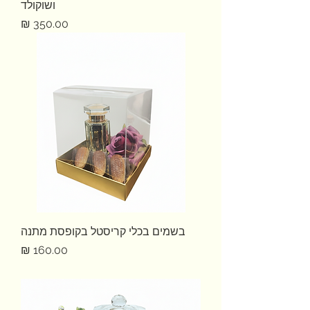
ושוקולד
מחיר
בשמים בכלי קריסטל בקופסת מתנה
מחיר