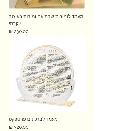
מעמד לזמירות שבת עם זמירות בעיצוב
יוקרתי
מחיר
מעמד לברכונים פרספקט
מחיר