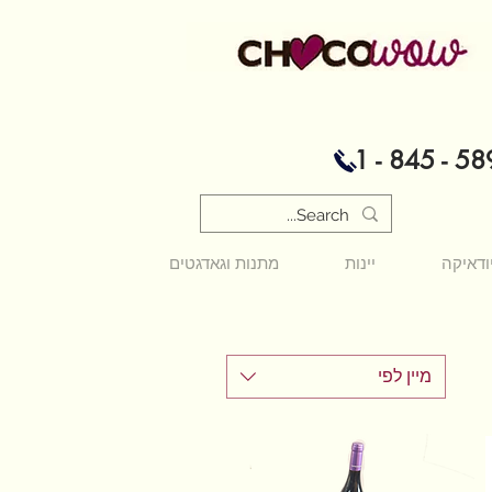
1 - 845 - 58
ודאיקה
יינות
מתנות וגאדגטים
מיין לפי