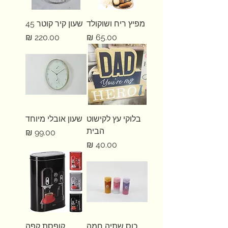
מפיץ ריח ושוקולד
שעון קיר קוטר 45
מחיר
מחיר
בלוקי עץ לקישוט
שעון אובלי מיוחד
הבית
מחיר
מחיר
כוס שתיה חמה
קופסת קפה