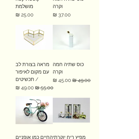
וקרה
מושלמת
מחיר
מחיר
כוס שתיה חמה
מראה בצורת לב
וקרה
עם מקום לאיפור
/ תכשיטים
מחיר רגיל
מחיר מבצע
מחיר רגיל
מחיר מבצע
מפיץ ריח יוקרתי
החיים כמו אופניים