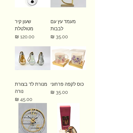
מעמד עץ עם
שעון קיר
לבבות
מטולטלת
מחיר
מחיר
כוס לקפה פרחוני
מנורת לד בצורת
נורה
מחיר
מחיר