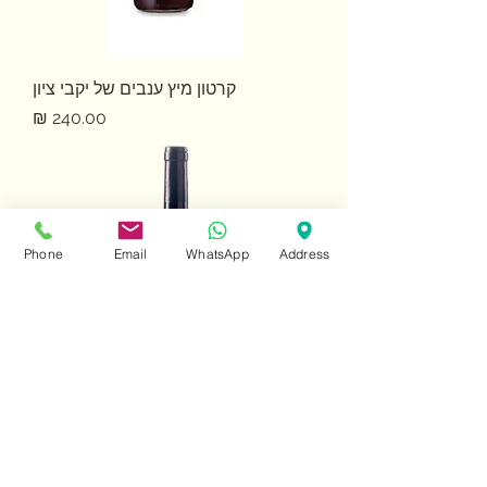
קרטון מיץ ענבים של יקבי ציון
מחיר
Phone
Email
WhatsApp
Address
יין סיני של פסגות
מחיר