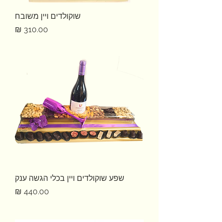
שוקולדים ויין משובח
מחיר
שפע שוקולדים ויין בכלי הגשה ענק
מחיר