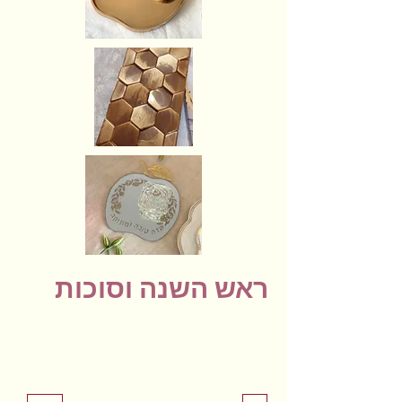
ראש השנה וסוכות