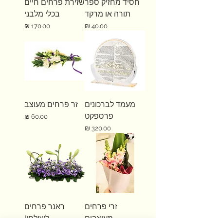
חסיד מחזיק ספר
שזירת פרחים חיים
תורה או מרקד
בכלי מלבני
מחיר
מחיר
מעמד לברכונים
זר פרחים מעוצב
פרספקט
מחיר
מחיר
זרי פרחים
ראנר פרחים