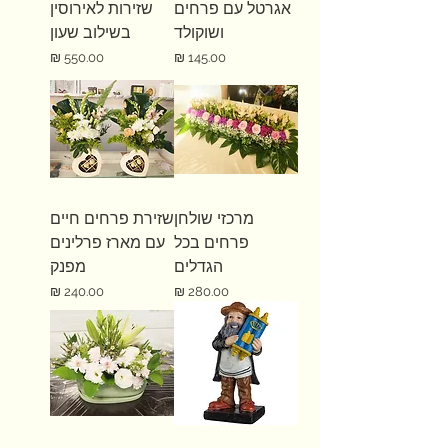
אגרטל עם פרחים
שזירות לאירוסין
ושוקולד
בשילוב שעון
מחיר
מחיר
מרכזי שולחן
שזירת פרחים חיים
פרחים בכל
עם מארז פרלינים
הגדלים
מפנק
מחיר
מחיר