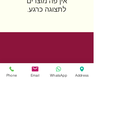
לתצוגה כרגע.
Phone
Email
WhatsApp
Address
Share