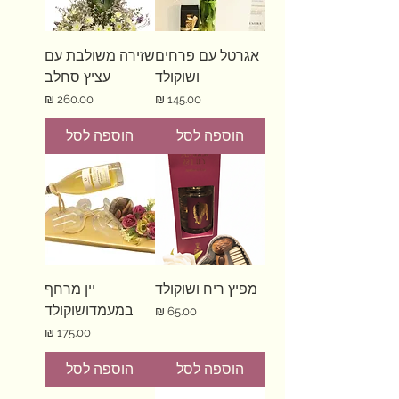
אגרטל עם פרחים
שזירה משולבת עם
ושוקולד
עציץ סחלב
מחיר
מחיר
הוספה לסל
הוספה לסל
מפיץ ריח ושוקולד
יין מרחף
במעמדושוקולד
מחיר
מחיר
הוספה לסל
הוספה לסל