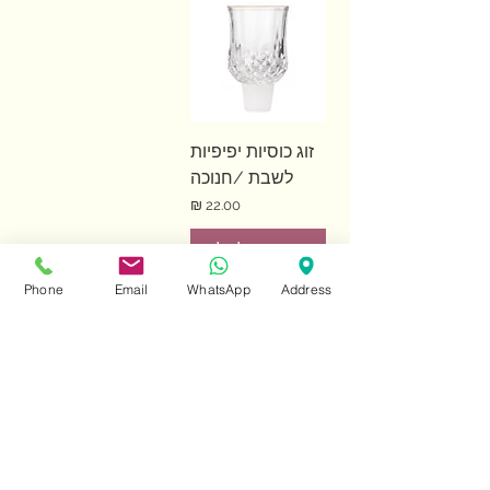
זוג כוסיות יפיפיות
לשבת /חנוכה
מחיר
הוספה לסל
Phone
Email
WhatsApp
Address