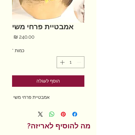
אמבטיית פרחי משי
מחיר
כמות
*
הוסף לעגלה
אמבטיית פרחי משי
מה להוסיף לאריזה?