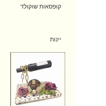
קופסאות שוקולד
יינות