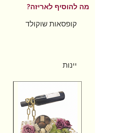
מה להוסיף לאריזה?
קופסאות שוקולד
יינות