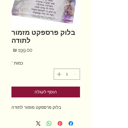
בלוק פרספקט מזמור
לתודה
מחיר
כמות
*
הוסף לעגלה
בלוק פרספקט מזמור לתודה