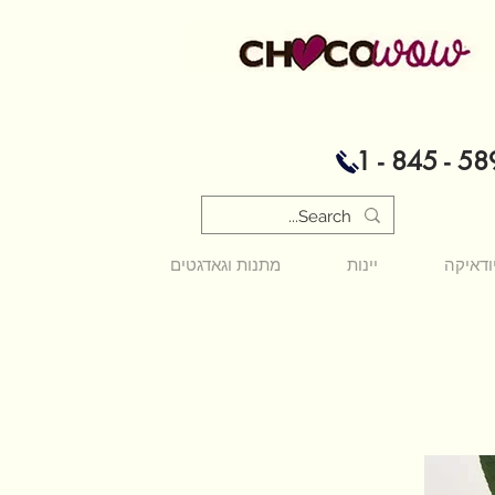
1 - 845 - 58
ודאיקה
יינות
מתנות וגאדגטים