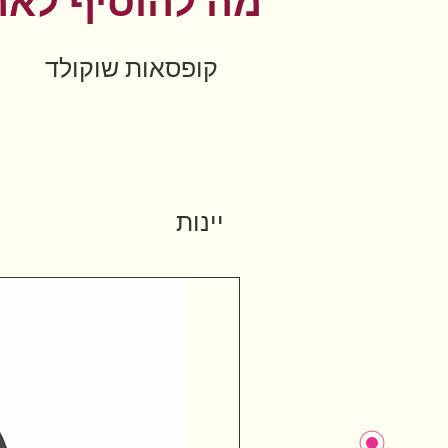
מה להוסיף לאר
קופסאות שוקולד
יינות