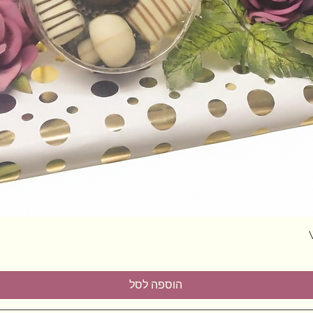
תצוגה מהירה
הוספה לסל