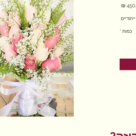
מחיר
ייחודיים
כמות
*