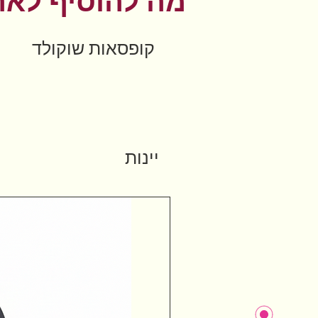
מה להוסיף לאר
קופסאות שוקולד
יינות