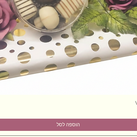
תצוגה מהירה
הוספה לסל