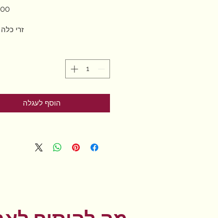
זרי כלה 
הוסף לעגלה