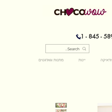
1 - 845 - 58
ודאיקה
יינות
מתנות וגאדגטים