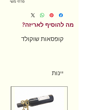
פרחי משי
מה להוסיף לאריזה?
קופסאות שוקולד
יינות