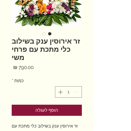
זר אירוסין ענק בשילוב
כלי מתכת עם פרחי
משי
מחיר
כמות
*
הוסף לעגלה
זר אירוסין ענק בשילוב כלי מתכת עם