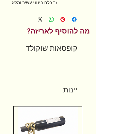
זר כלה בינוני עשיר ומלא
מה להוסיף לאריזה?
קופסאות שוקולד
יינות