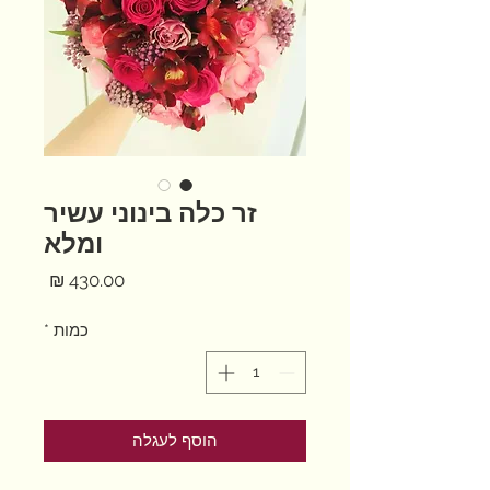
זר כלה בינוני עשיר
ומלא
מחיר
כמות
*
הוסף לעגלה