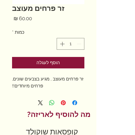
זר פרחים מעוצב
מחיר
כמות
*
הוסף לעגלה
זר פרחים מעוצב , מגיע בצבעים שונים,
פרחים מיוחדים!!
מה להוסיף לאריזה?
קופסאות שוקולד