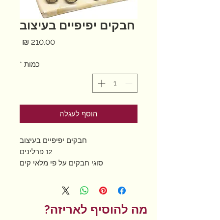
חבקים יפיפיים בעיצוב
מחיר
כמות
*
הוסף לעגלה
חבקים יפיפיים בעיצוב
12 פרלינים
סוגי חבקים על פי מלאי קים
מה להוסיף לאריזה?