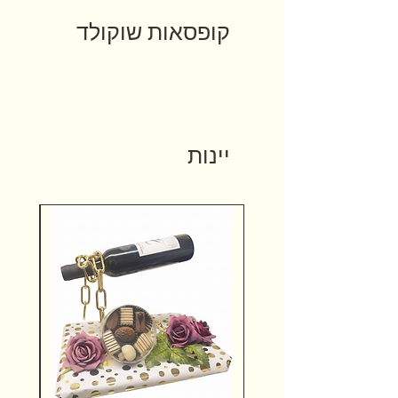
קופסאות שוקולד
יינות