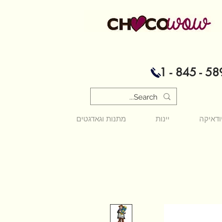
1 - 845 - 58
ודאיקה
יינות
מתנות וגאדגטים