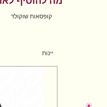
מה להוסיף לאר
קופסאות שוקולד
יינות