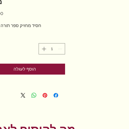
מ
חסיד מחזיק ספר תורה 
הוסף לעגלה