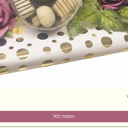
תצוגה מהירה
הוספה לסל