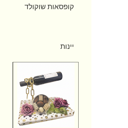
קופסאות שוקולד
יינות