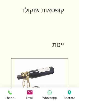
קופסאות שוקולד
יינות
Phone
Email
WhatsApp
Address