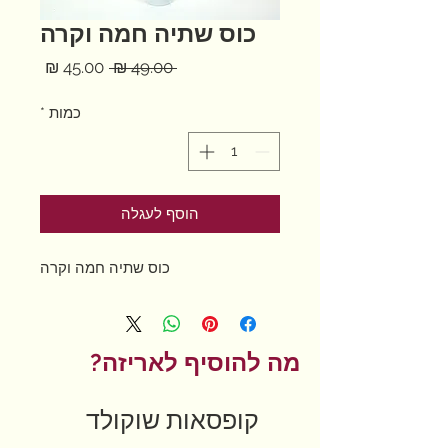
כוס שתיה חמה וקרה
מחיר
מחיר
 ‏49.00 ‏₪ 
רגיל
מבצע
כמות
*
הוסף לעגלה
כוס שתיה חמה וקרה
מה להוסיף לאריזה?
קופסאות שוקולד