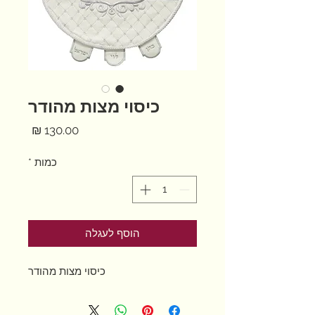
כיסוי מצות מהודר
מחיר
כמות
*
הוסף לעגלה
כיסוי מצות מהודר