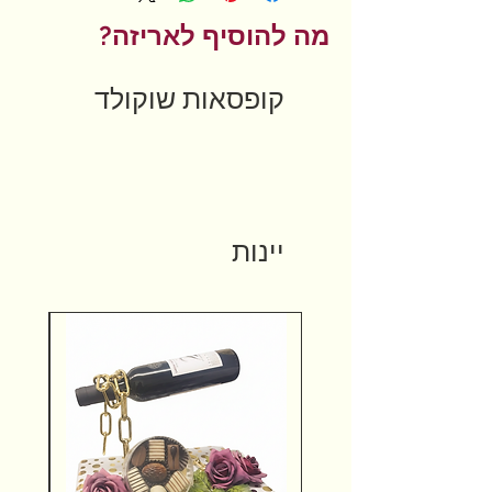
מה להוסיף לאריזה?
קופסאות שוקולד
יינות