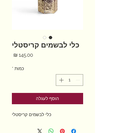
כלי לבשמים קריסטלי
מחיר
כמות
*
הוסף לעגלה
כלי לבשמים קריסטלי