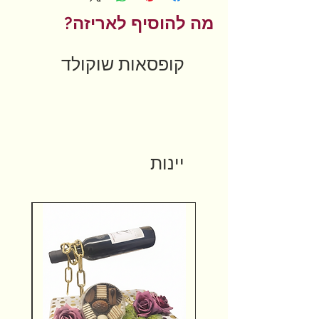
מה להוסיף לאריזה?
קופסאות שוקולד
יינות