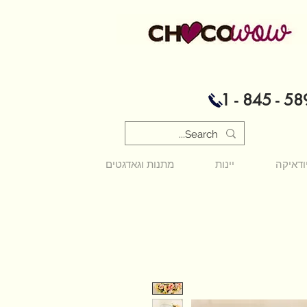
1 - 845 - 58
ודאיקה
יינות
מתנות וגאדגטים