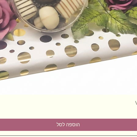
תצוגה מהירה
הוספה לסל