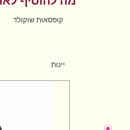
מה להוסיף לאר
קופסאות שוקולד
יינות