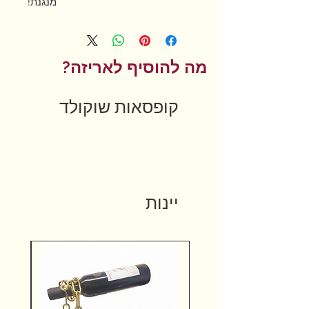
מנגנת!
מה להוסיף לאריזה?
קופסאות שוקולד
יינות