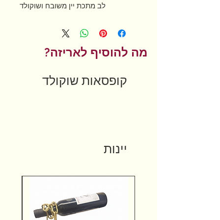
לב מתכת יין משובח ושוקולד
מה להוסיף לאריזה?
קופסאות שוקולד
יינות