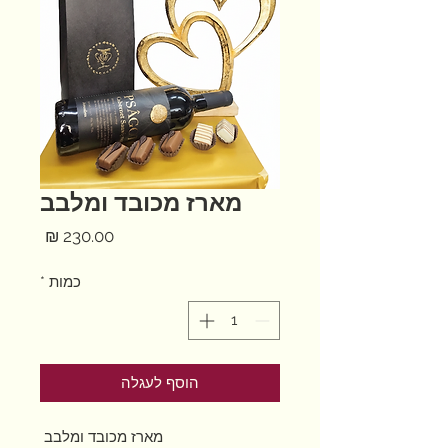
מארז מכובד ומלבב
מחיר
כמות
*
הוסף לעגלה
מארז מכובד ומלבב