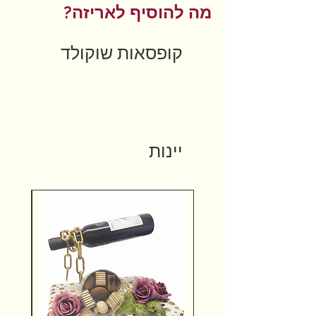
מה להוסיף לאריזה?
קופסאות שוקולד
יינות