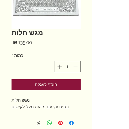
מגש חלות
מחיר
כמות
*
הוסף לעגלה
מגש חלות
בסיס עץ עם מראה מעל לקישוט