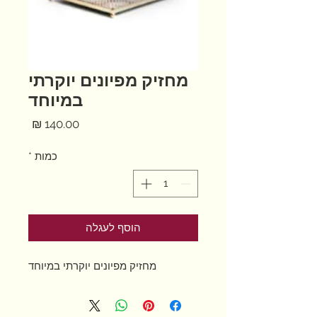
מחזיק מפיונים יוקרתי
במיוחד
מחיר
כמות
*
הוסף לעגלה
מחזיק מפיונים יוקרתי במיוחד