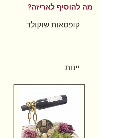
מה להוסיף לאריזה?
קופסאות שוקולד
יינות