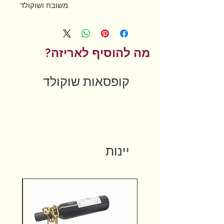
משובח ושוקולד
מה להוסיף לאריזה?
קופסאות שוקולד
יינות