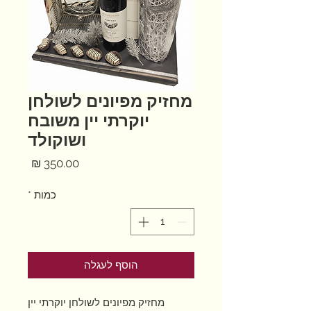
מחזיק מפיונים לשולחן
יוקרתי יין משובח
ושוקולד
מחיר
כמות
*
הוסף לעגלה
מחזיק מפיונים לשולחן יוקרתי יין