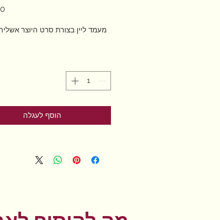
מעמד ליין בצורת סרט היוצר אשלי
הוסף לעגלה