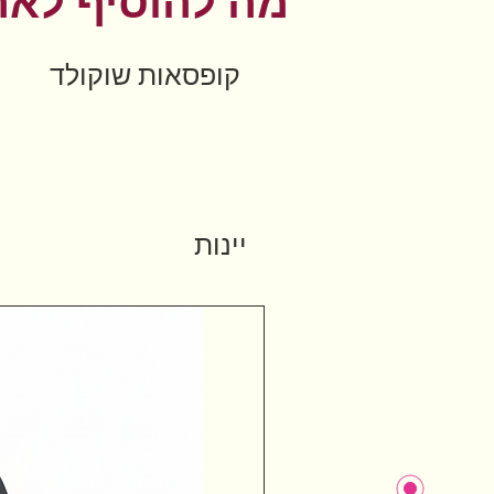
מה להוסיף לאר
קופסאות שוקולד
יינות