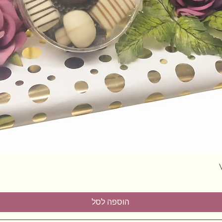
תצוגה מהירה
הוספה לסל