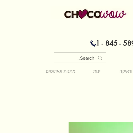
1 - 845 - 58
ודאיקה
יינות
מתנות וגאדגטים