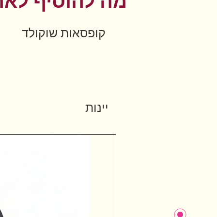
מה להוסיף לאר
קופסאות שוקולד
יינות