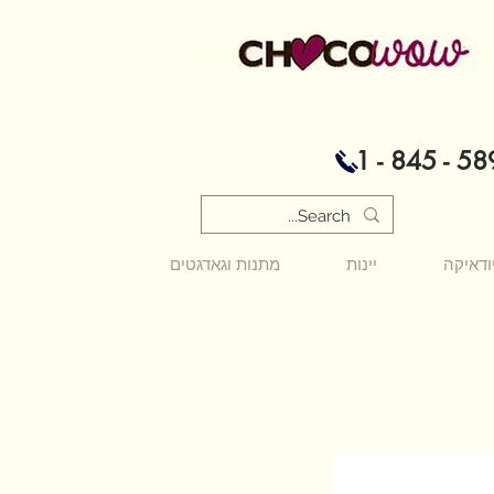
1 - 845 - 58
ודאיקה
יינות
מתנות וגאדגטים