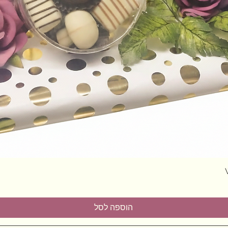
תצוגה מהירה
הוספה לסל