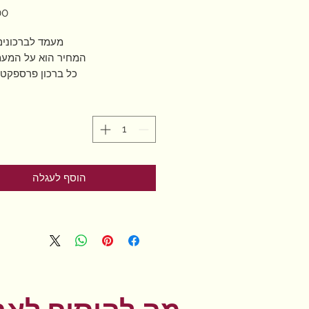
מעמד לברכוני
המחיר הוא על המעמ
כל ברכון פרספקט - 18ש
הוסף לעגלה