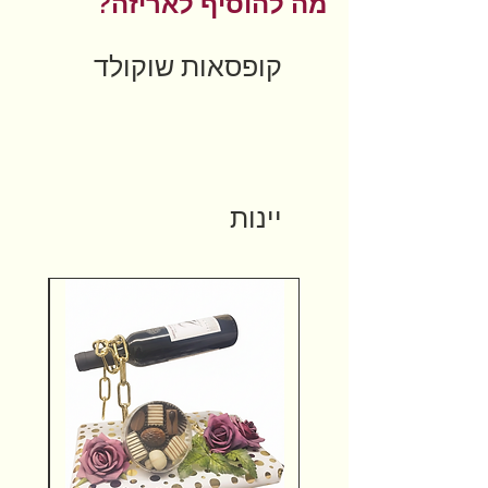
מה להוסיף לאריזה?
קופסאות שוקולד
יינות