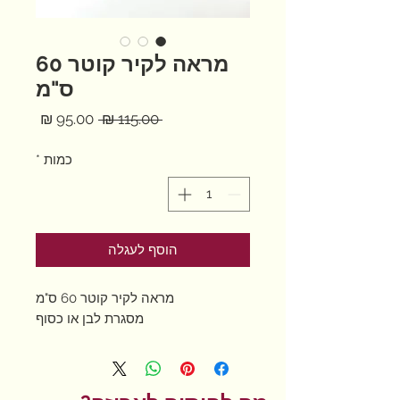
מראה לקיר קוטר 60
ס"מ
מחיר
מחיר
 ‏115.00 ‏₪ 
רגיל
מבצע
כמות
*
הוסף לעגלה
מראה לקיר קוטר 60 ס"מ
מסגרת לבן או כסוף