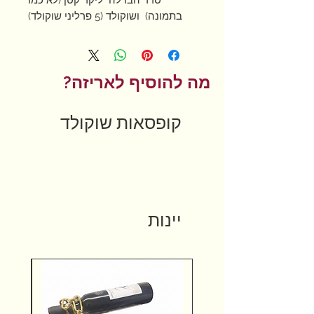
בתמונה) ושוקולד (5 פרליני שוקולד)
מה להוסיף לאריזה?
קופסאות שוקולד
יינות