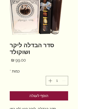
סדר הבדלה ליקר
ושוקולד
מחיר
כמות
*
הוסף לעגלה
סדר הבדלה ליקר קטן (לא כמו