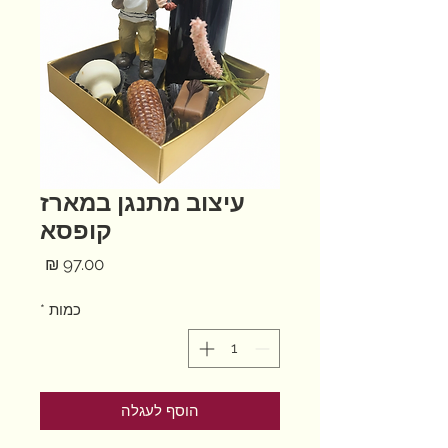
עיצוב מתנגן במארז
קופסא
מחיר
כמות
*
הוסף לעגלה