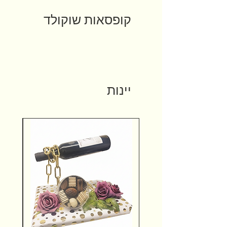
קופסאות שוקולד
יינות