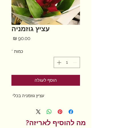
עציץ גוזמניה
מחיר
כמות
*
הוסף לעגלה
עציץ גוזמניה בכלי
מה להוסיף לאריזה?