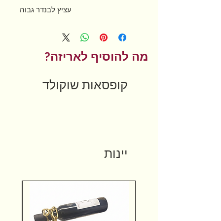
עציץ לבנדר גבוה
מה להוסיף לאריזה?
קופסאות שוקולד
יינות