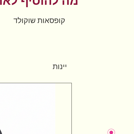
מה להוסיף לאר
קופסאות שוקולד
יינות