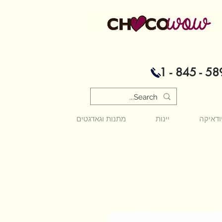
1 - 845 - 58
ודאיקה
יינות
מתנות וגאדגטים