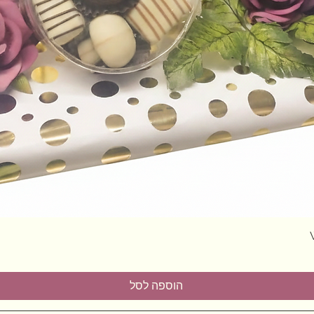
תצוגה מהירה
הוספה לסל