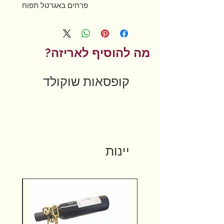
פרחים באגרטל תפוח
מה להוסיף לאריזה?
קופסאות שוקולד
יינות