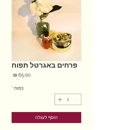
פרחים באגרטל תפוח
מחיר
כמות
*
הוסף לעגלה