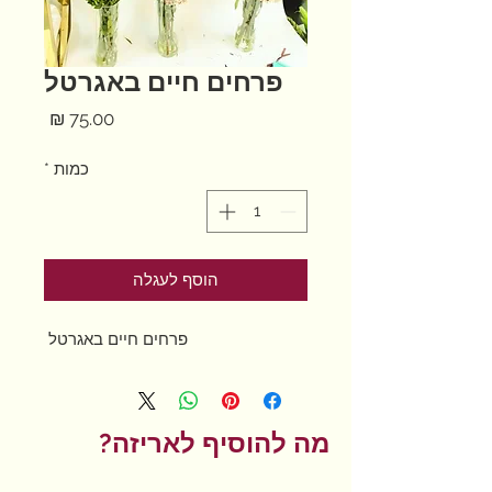
פרחים חיים באגרטל
מחיר
כמות
*
הוסף לעגלה
פרחים חיים באגרטל
מה להוסיף לאריזה?