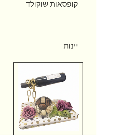
קופסאות שוקולד
יינות