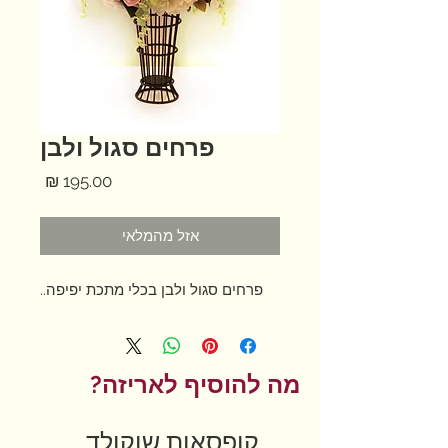
פרחים סגול ולבן
מחיר
אזל מהמלאי
פרחים סגול ולבן בכלי מתכת יפיפה..
מה להוסיף לאריזה?
קופסאות שוקולד