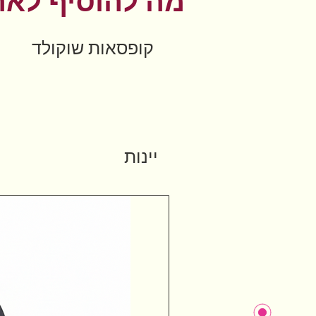
מה להוסיף לאר
קופסאות שוקולד
יינות