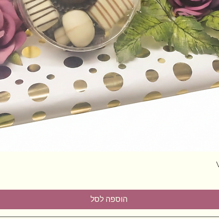
תצוגה מהירה
הוספה לסל