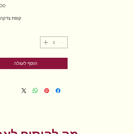
קופת צדקה 
הוסף לעגלה