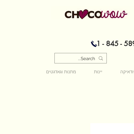
1 - 845 - 58
ודאיקה
יינות
מתנות וגאדגטים