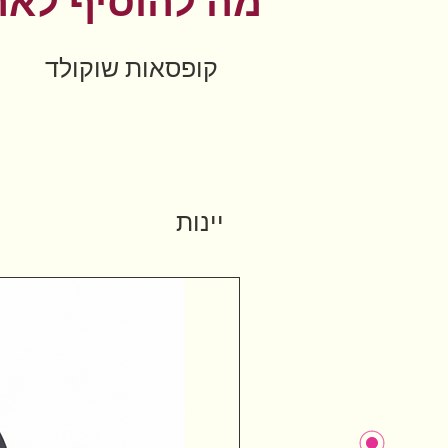
מה להוסיף לאר
קופסאות שוקולד
יינות