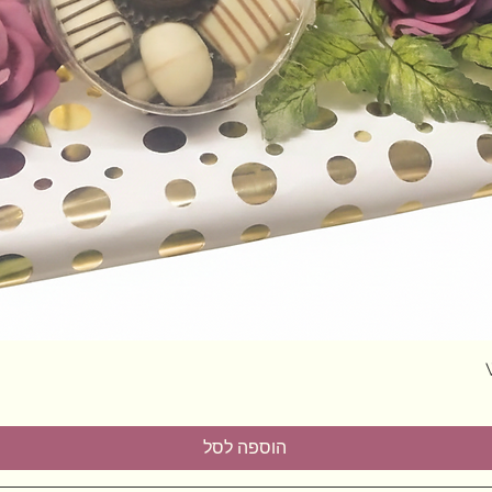
תצוגה מהירה
הוספה לסל