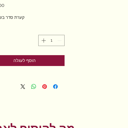
קערת סדר בשי
הוסף לעגלה