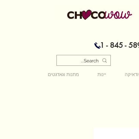
1 - 845 - 58
ודאיקה
יינות
מתנות וגאדגטים