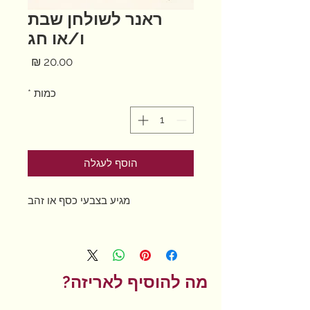
ראנר לשולחן שבת
ו/או חג
מחיר
כמות
*
הוסף לעגלה
מגיע בצבעי כסף או זהב
מה להוסיף לאריזה?