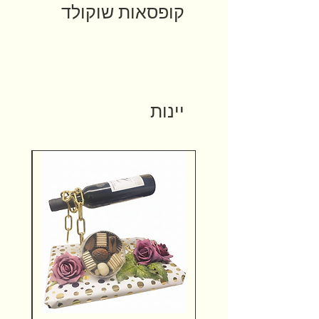
קופסאות שוקולד
יינות