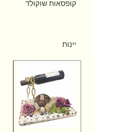
קופסאות שוקולד
יינות