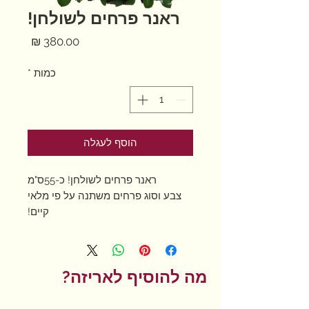
ראנר פרחים לשולחן!
מחיר
כמות
*
הוסף לעגלה
ראנר פרחים לשולחן! כ-55ס"מ
צבע וסוג פרחים משתנה על פי מלאי
קיים!
מה להוסיף לאריזה?