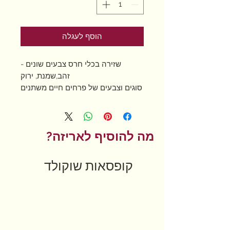
הוסף לעגלה
שזירה בכלי חרס צבעים שונים -
זהב,שמנת, ירוק
סוגים וצבעים של פרחים חיים משתנים
על פי מלאי קיים
מה להוסיף לאריזה?
קופסאות שוקולד