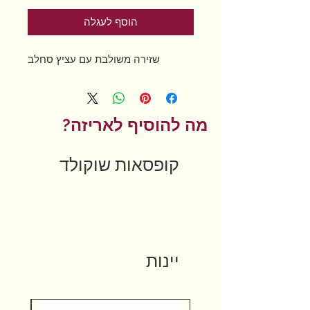
הוסף לעגלה
שזירה משולבת עם עציץ סחלב
מה להוסיף לאריזה?
קופסאות שוקולד
יינות