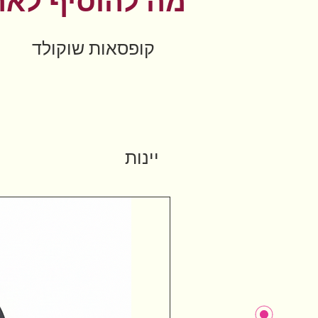
מה להוסיף לאר
קופסאות שוקולד
יינות