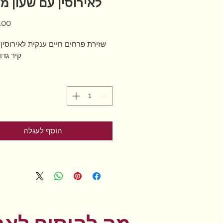
לאירוסין עם שעון מ
שזירת פרחים חיים ענקית לאירוסין 
קיר גדו
הוסף לעגלה