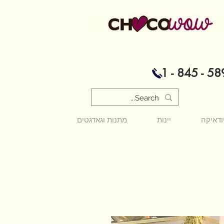
1 - 845 - 58
ודאיקה
יינות
מתנות וגאדגטים