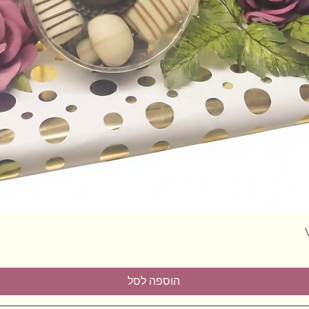
תצוגה מהירה
הוספה לסל