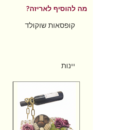
מה להוסיף לאריזה?
קופסאות שוקולד
יינות