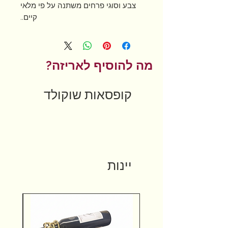
צבע וסוגי פרחים משתנה על פי מלאי
קיים..
ניתן להוסיף שוקולד לבחירה בתוספת
תשלום.
מה להוסיף לאריזה?
קופסאות שוקולד
יינות